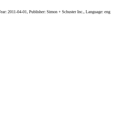
Year: 2011-04-01, Publisher: Simon + Schuster Inc., Language: eng