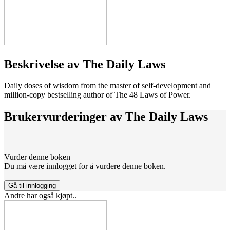
Beskrivelse av
The Daily Laws
Daily doses of wisdom from the master of self-development and
million-copy bestselling author of The 48 Laws of Power.
Brukervurderinger av
The Daily Laws
Vurder denne boken
Du må være innlogget for å vurdere denne boken.
Gå til innlogging
Andre har også kjøpt..