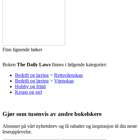
Finn lignende bøker
Boken
The Daily Laws
finnes i følgende kategorier:
Bedrift og læring
>
Rettsvitenskap
Bedrift og læring
>
Vitenskap
Hobby og fritid
Kropp og sjel
Gjør som tusenvis av andre bokelskere
Abonner på vårt nyhetsbrev og få rabatter og inspirasjon til din neste
leseopplevelse.