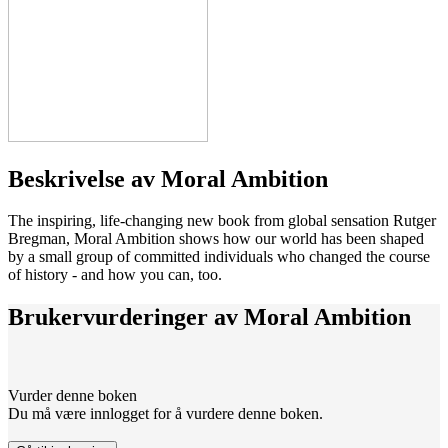
Beskrivelse av
Moral Ambition
The inspiring, life-changing new book from global sensation Rutger
Bregman, Moral Ambition shows how our world has been shaped
by a small group of committed individuals who changed the course
of history - and how you can, too.
Brukervurderinger av
Moral Ambition
Vurder denne boken
Du må være innlogget for å vurdere denne boken.