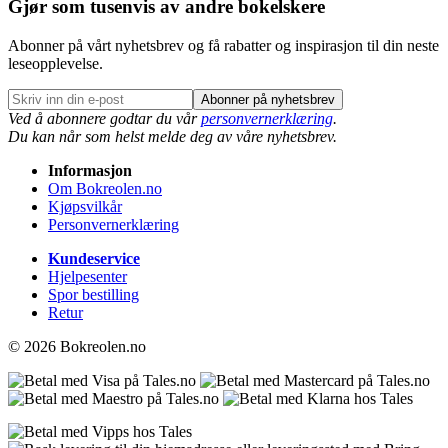
Gjør som tusenvis av andre bokelskere
Abonner på vårt nyhetsbrev og få rabatter og inspirasjon til din neste
leseopplevelse.
Abonner på nyhetsbrev
Ved å abonnere godtar du vår
personvernerklæring
.
Du kan når som helst melde deg av våre nyhetsbrev.
Informasjon
Om Bokreolen.no
Kjøpsvilkår
Personvernerklæring
Kundeservice
Hjelpesenter
Spor bestilling
Retur
© 2026 Bokreolen.no