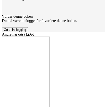
Vurder denne boken
Du må være innlogget for å vurdere denne boken.
Gå til innlogging
Andre har også kjøpt..