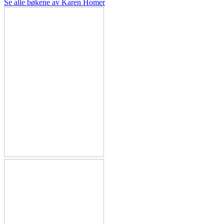
Se alle bøkene av Karen Homer