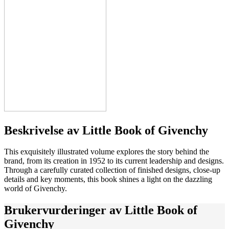
Beskrivelse av
Little Book of Givenchy
This exquisitely illustrated volume explores the story behind the
brand, from its creation in 1952 to its current leadership and designs.
Through a carefully curated collection of finished designs, close-up
details and key moments, this book shines a light on the dazzling
world of Givenchy.
Brukervurderinger av
Little Book of
Givenchy