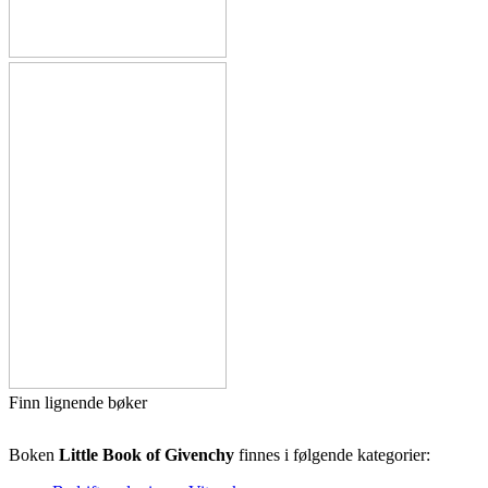
Finn lignende bøker
Boken
Little Book of Givenchy
finnes i følgende kategorier: