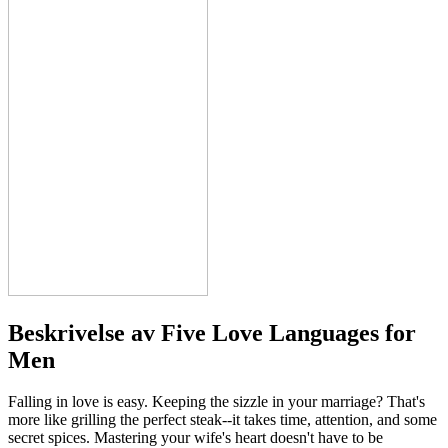
Beskrivelse av
Five Love Languages for
Men
Falling in love is easy. Keeping the sizzle in your marriage? That's
more like grilling the perfect steak--it takes time, attention, and some
secret spices. Mastering your wife's heart doesn't have to be