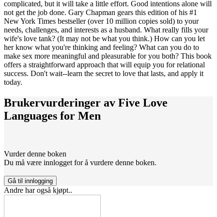
complicated, but it will take a little effort. Good intentions alone will
not get the job done. Gary Chapman gears this edition of his #1
New York Times bestseller (over 10 million copies sold) to your
needs, challenges, and interests as a husband. What really fills your
wife's love tank? (It may not be what you think.) How can you let
her know what you're thinking and feeling? What can you do to
make sex more meaningful and pleasurable for you both? This book
offers a straightforward approach that will equip you for relational
success. Don't wait--learn the secret to love that lasts, and apply it
today.
Brukervurderinger av
Five Love
Languages for Men
Vurder denne boken
Du må være innlogget for å vurdere denne boken.
Gå til innlogging
Andre har også kjøpt..