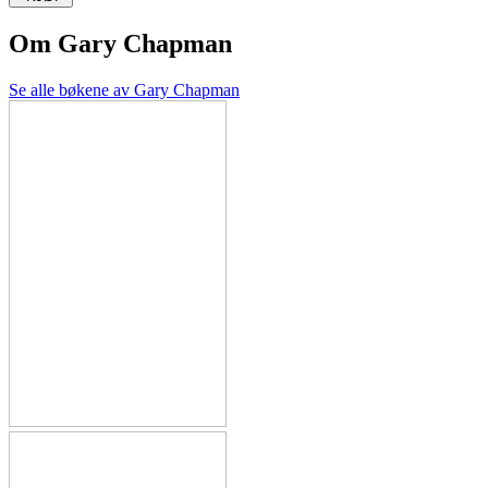
Om
Gary Chapman
Se alle bøkene av Gary Chapman