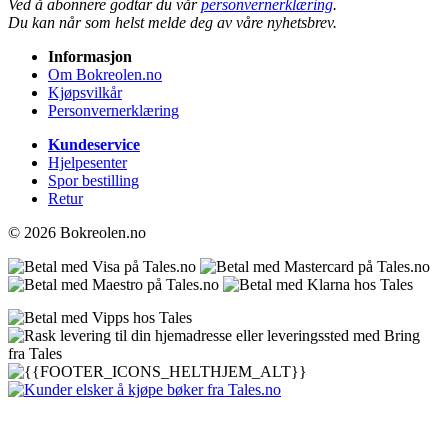
Ved å abonnere godtar du vår
personvernerklæring
.
Du kan når som helst melde deg av våre nyhetsbrev.
Informasjon
Om Bokreolen.no
Kjøpsvilkår
Personvernerklæring
Kundeservice
Hjelpesenter
Spor bestilling
Retur
© 2026 Bokreolen.no