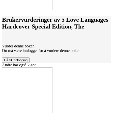
Brukervurderinger av
5 Love Languages
Hardcover Special Edition, The
Vurder denne boken
Du må være innlogget for å vurdere denne boken.
Gå til innlogging
Andre har også kjøpt..