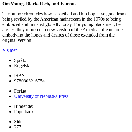
Om Young, Black, Rich, and Famous
The author chronicles how basketball and hip hop have gone from
being reviled by the American mainstream in the 1970s to being
embraced and imitated globally today. For young black men, he
argues, they represent a new version of the American dream, one
embodying the hopes and desires of those excluded from the
original version.
Vis mer
Språk:
Engelsk
ISBN:
9780803216754
Forlag:
University of Nebraska Press
Bindende:
Paperback
Sider:
277