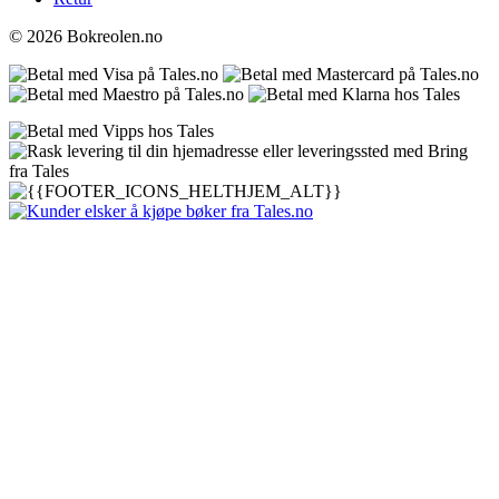
© 2026 Bokreolen.no