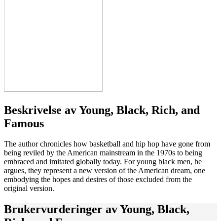
Beskrivelse av
Young, Black, Rich, and
Famous
The author chronicles how basketball and hip hop have gone from
being reviled by the American mainstream in the 1970s to being
embraced and imitated globally today. For young black men, he
argues, they represent a new version of the American dream, one
embodying the hopes and desires of those excluded from the
original version.
Brukervurderinger av
Young, Black,