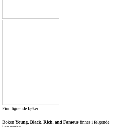
Finn lignende bøker
Boken
Young, Black, Rich, and Famous
finnes i følgende