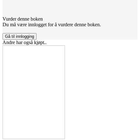
Vurder denne boken
Du må være innlogget for å vurdere denne boken.
Gå til innlogging
Andre har også kjøpt..