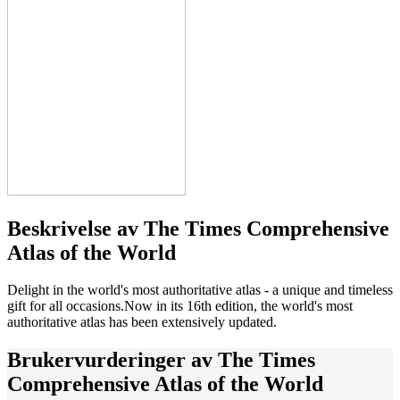
Beskrivelse av
The Times Comprehensive
Atlas of the World
Delight in the world's most authoritative atlas - a unique and timeless
gift for all occasions.Now in its 16th edition, the world's most
authoritative atlas has been extensively updated.
Brukervurderinger av
The Times
Comprehensive Atlas of the World