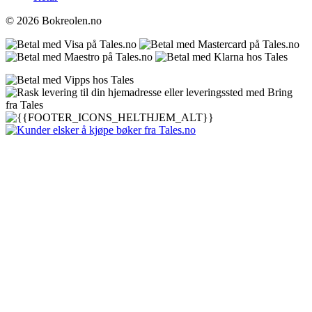
© 2026 Bokreolen.no