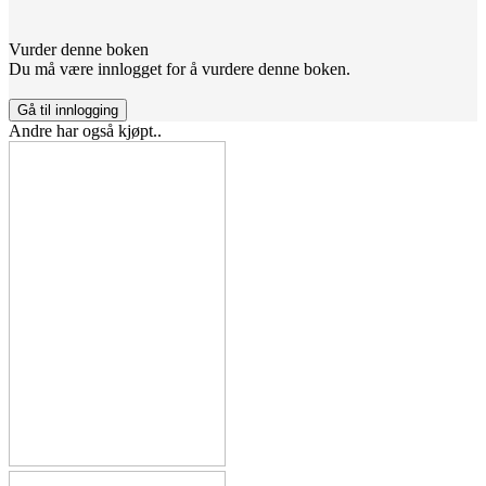
Vurder denne boken
Du må være innlogget for å vurdere denne boken.
Gå til innlogging
Andre har også kjøpt..