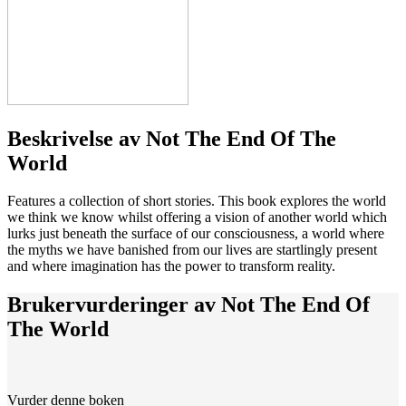
Beskrivelse av
Not The End Of The
World
Features a collection of short stories. This book explores the world
we think we know whilst offering a vision of another world which
lurks just beneath the surface of our consciousness, a world where
the myths we have banished from our lives are startlingly present
and where imagination has the power to transform reality.
Brukervurderinger av
Not The End Of
The World
Vurder denne boken