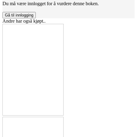
Du må være innlogget for å vurdere denne boken.
Gå til innlogging
Andre har også kjøpt..