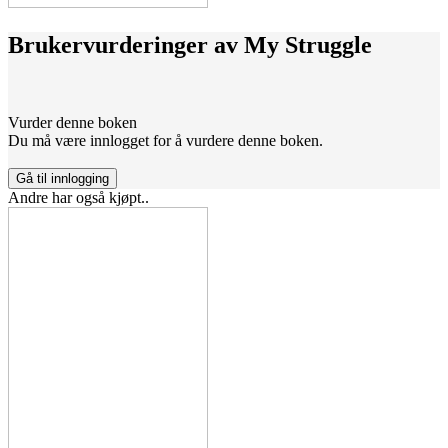
Brukervurderinger av
My Struggle
Vurder denne boken
Du må være innlogget for å vurdere denne boken.
Gå til innlogging
Andre har også kjøpt..