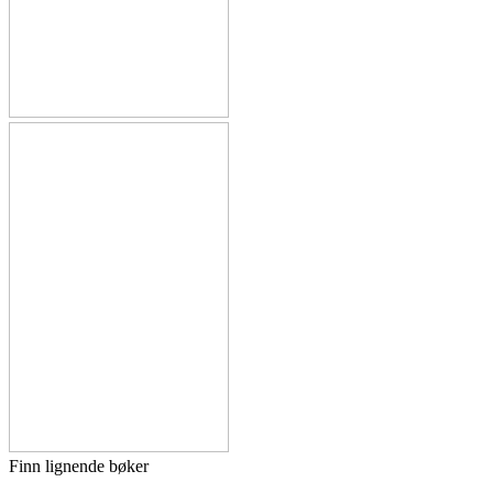
Finn lignende bøker