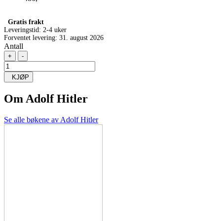
Gratis frakt
Leveringstid:
2-4 uker
Forventet levering: 31. august 2026
Antall
+
-
KJØP
Om
Adolf Hitler
Se alle bøkene av Adolf Hitler