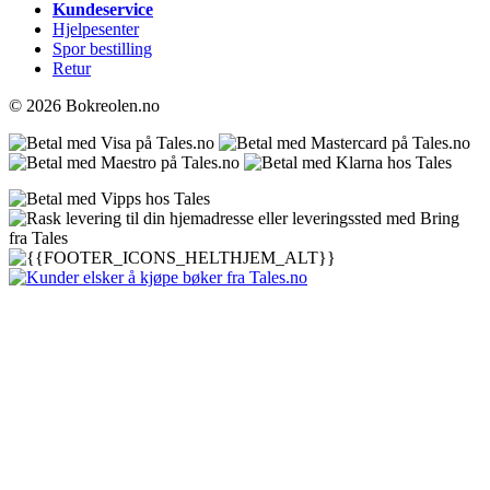
Kundeservice
Hjelpesenter
Spor bestilling
Retur
© 2026 Bokreolen.no