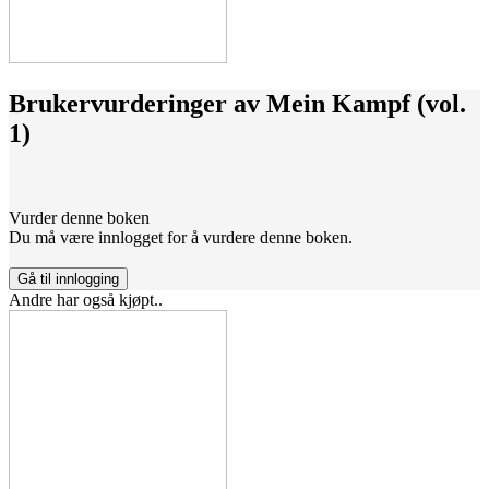
Brukervurderinger av
Mein Kampf (vol.
1)
Vurder denne boken
Du må være innlogget for å vurdere denne boken.
Gå til innlogging
Andre har også kjøpt..