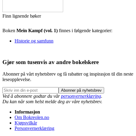
Finn lignende bøker
Boken
Mein Kampf (vol. 1)
finnes i følgende kategorier:
Historie og samfunn
Gjør som tusenvis av andre bokelskere
Abonner på vårt nyhetsbrev og få rabatter og inspirasjon til din neste
leseopplevelse.
Abonner på nyhetsbrev
Ved å abonnere godtar du vår
personvernerklæring
.
Du kan når som helst melde deg av våre nyhetsbrev.
Informasjon
Om Bokreolen.no
Kjøpsvilkår
Personvernerklæring