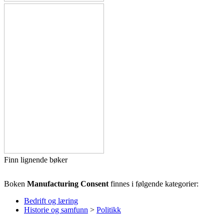
Finn lignende bøker
Boken
Manufacturing Consent
finnes i følgende kategorier:
Bedrift og læring
Historie og samfunn
>
Politikk