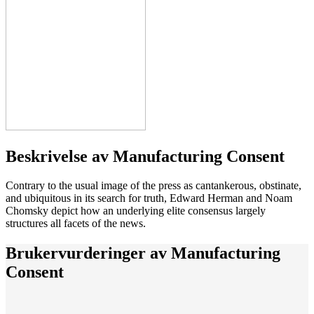
Beskrivelse av
Manufacturing Consent
Contrary to the usual image of the press as cantankerous, obstinate,
and ubiquitous in its search for truth, Edward Herman and Noam
Chomsky depict how an underlying elite consensus largely
structures all facets of the news.
Brukervurderinger av
Manufacturing
Consent