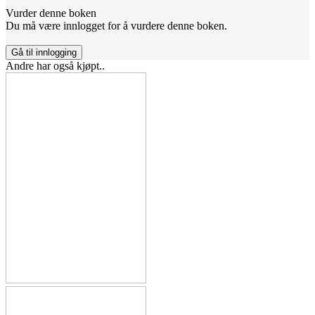
Vurder denne boken
Du må være innlogget for å vurdere denne boken.
Gå til innlogging
Andre har også kjøpt..