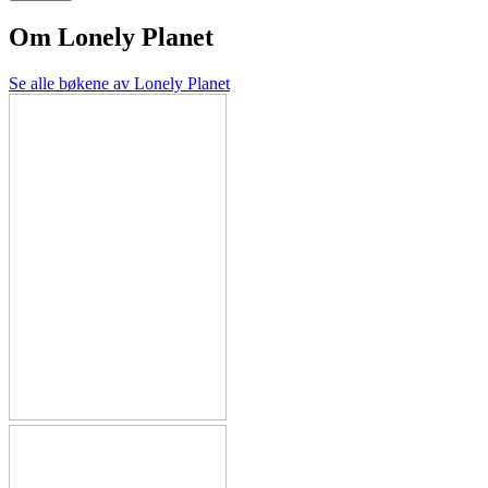
Om
Lonely Planet
Se alle bøkene av Lonely Planet