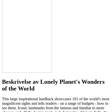
Beskrivelse av
Lonely Planet's Wonders
of the World
This large inspirational hardback showcases 101 of the world's most
magnificent sights and tells readers - on a range of budgets - how to
see them. Iconic landmarks from the famous and familiar to more