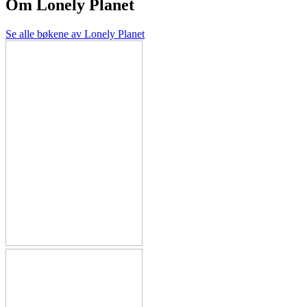
Om
Lonely Planet
Se alle bøkene av Lonely Planet