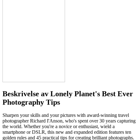
Beskrivelse av
Lonely Planet's Best Ever
Photography Tips
Sharpen your skills and your pictures with award-winning travel
photographer Richard I'Anson, who's spent over 30 years capturing
the world. Whether you're a novice or enthusiast, wield a
smartphone or DSLR, this new and expanded edition features ten
golden rules and 45 practical tips for creating brilliant photographs.