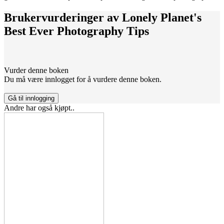
Brukervurderinger av
Lonely Planet's
Best Ever Photography Tips
Vurder denne boken
Du må være innlogget for å vurdere denne boken.
Gå til innlogging
Andre har også kjøpt..