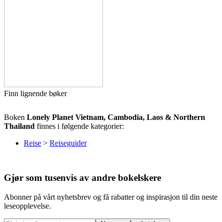
Finn lignende bøker
Boken
Lonely Planet Vietnam, Cambodia, Laos & Northern
Thailand
finnes i følgende kategorier:
Reise
>
Reiseguider
Gjør som tusenvis av andre bokelskere
Abonner på vårt nyhetsbrev og få rabatter og inspirasjon til din neste
leseopplevelse.