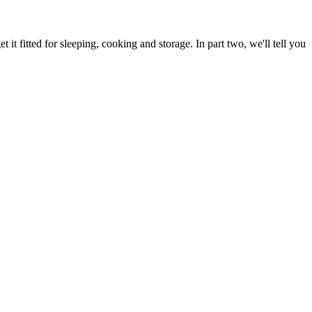
 it fitted for sleeping, cooking and storage. In part two, we'll tell you