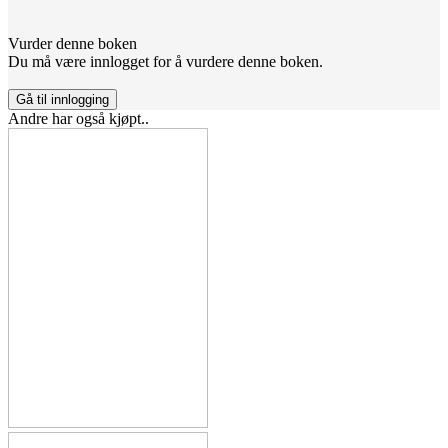
Vurder denne boken
Du må være innlogget for å vurdere denne boken.
Gå til innlogging
Andre har også kjøpt..