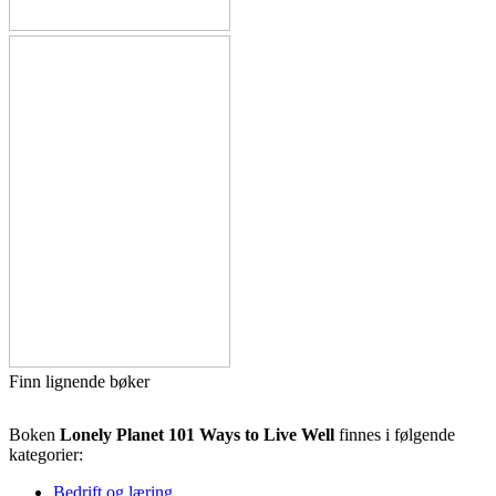
Finn lignende bøker
Boken
Lonely Planet 101 Ways to Live Well
finnes i følgende
kategorier:
Bedrift og læring