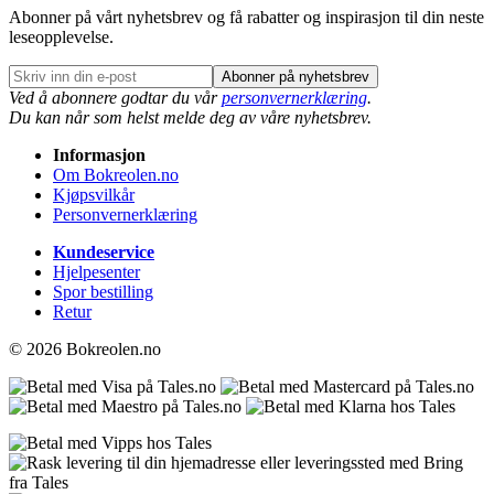
Abonner på vårt nyhetsbrev og få rabatter og inspirasjon til din neste
leseopplevelse.
Abonner på nyhetsbrev
Ved å abonnere godtar du vår
personvernerklæring
.
Du kan når som helst melde deg av våre nyhetsbrev.
Informasjon
Om Bokreolen.no
Kjøpsvilkår
Personvernerklæring
Kundeservice
Hjelpesenter
Spor bestilling
Retur
© 2026 Bokreolen.no