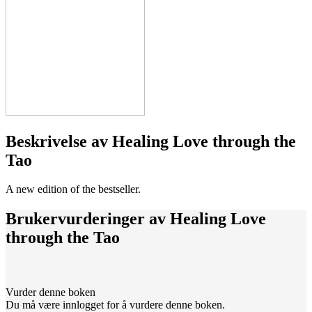
Beskrivelse av
Healing Love through the
Tao
A new edition of the bestseller.
Brukervurderinger av
Healing Love
through the Tao
Vurder denne boken
Du må være innlogget for å vurdere denne boken.