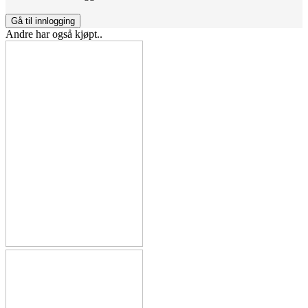
Gå til innlogging
Andre har også kjøpt..