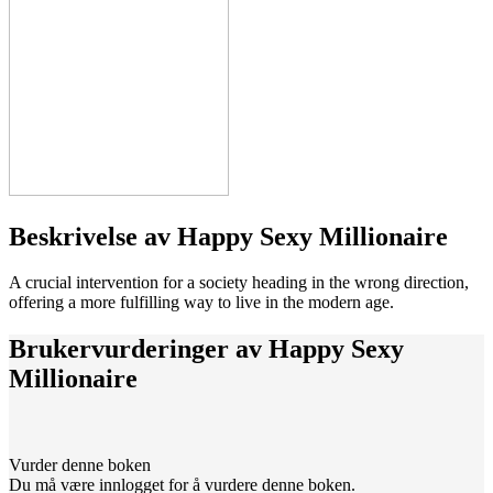
Beskrivelse av
Happy Sexy Millionaire
A crucial intervention for a society heading in the wrong direction,
offering a more fulfilling way to live in the modern age.
Brukervurderinger av
Happy Sexy
Millionaire
Vurder denne boken
Du må være innlogget for å vurdere denne boken.