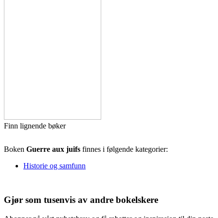
Finn lignende bøker
Boken
Guerre aux juifs
finnes i følgende kategorier:
Historie og samfunn
Gjør som tusenvis av andre bokelskere