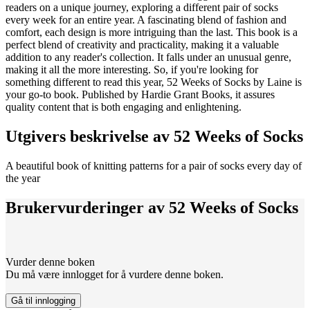
readers on a unique journey, exploring a different pair of socks
every week for an entire year. A fascinating blend of fashion and
comfort, each design is more intriguing than the last. This book is a
perfect blend of creativity and practicality, making it a valuable
addition to any reader's collection. It falls under an unusual genre,
making it all the more interesting. So, if you're looking for
something different to read this year, 52 Weeks of Socks by Laine is
your go-to book. Published by Hardie Grant Books, it assures
quality content that is both engaging and enlightening.
Utgivers beskrivelse av
52 Weeks of Socks
A beautiful book of knitting patterns for a pair of socks every day of
the year
Brukervurderinger av
52 Weeks of Socks
Vurder denne boken
Du må være innlogget for å vurdere denne boken.
Gå til innlogging