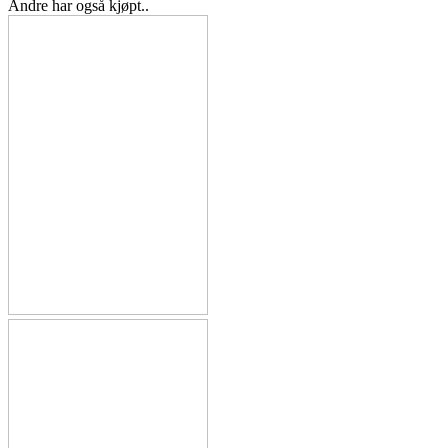
Andre har også kjøpt..