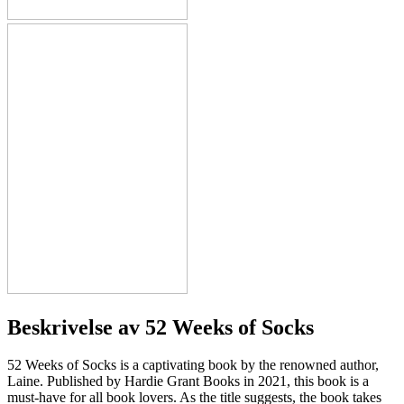
Beskrivelse av
52 Weeks of Socks
52 Weeks of Socks is a captivating book by the renowned author,
Laine. Published by Hardie Grant Books in 2021, this book is a
must-have for all book lovers. As the title suggests, the book takes