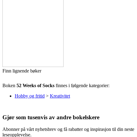
Finn lignende bøker
Boken
52 Weeks of Socks
finnes i følgende kategorier:
Hobby og fritid
>
Kreativitet
Gjør som tusenvis av andre bokelskere
Abonner på vårt nyhetsbrev og få rabatter og inspirasjon til din neste
leseopplevelse.