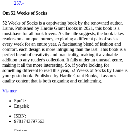
257,-
Om 52 Weeks of Socks
52 Weeks of Socks is a captivating book by the renowned author,
Laine. Published by Hardie Grant Books in 2021, this book is a
must-have for all book lovers. As the title suggests, the book takes
readers on a unique journey, exploring a different pair of socks
every week for an entire year. A fascinating blend of fashion and
comfort, each design is more intriguing than the last. This book is a
perfect blend of creativity and practicality, making it a valuable
addition to any reader's collection. It falls under an unusual genre,
making it all the more interesting. So, if you're looking for
something different to read this year, 52 Weeks of Socks by Laine is
your go-to book. Published by Hardie Grant Books, it assures
quality content that is both engaging and enlightening.
Vis mer
Språk:
Engelsk
ISBN:
9781743797563