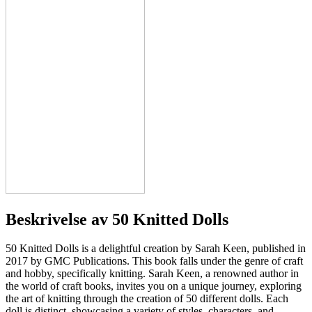
Beskrivelse av
50 Knitted Dolls
50 Knitted Dolls is a delightful creation by Sarah Keen, published in
2017 by GMC Publications. This book falls under the genre of craft
and hobby, specifically knitting. Sarah Keen, a renowned author in
the world of craft books, invites you on a unique journey, exploring
the art of knitting through the creation of 50 different dolls. Each
doll is distinct, showcasing a variety of styles, characters, and