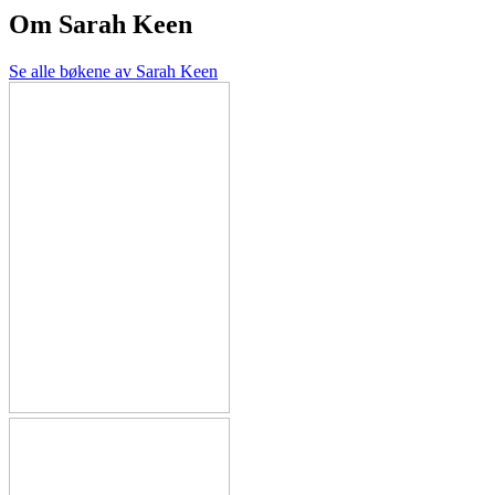
Om
Sarah Keen
Se alle bøkene av Sarah Keen