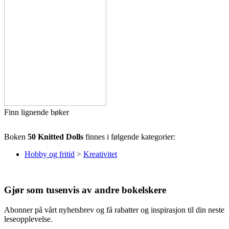
Finn lignende bøker
Boken
50 Knitted Dolls
finnes i følgende kategorier:
Hobby og fritid
>
Kreativitet
Gjør som tusenvis av andre bokelskere
Abonner på vårt nyhetsbrev og få rabatter og inspirasjon til din neste
leseopplevelse.