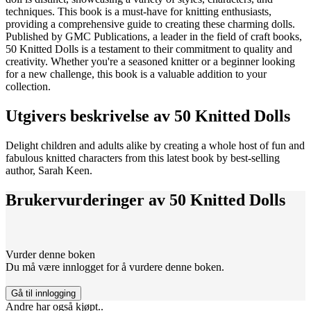
techniques. This book is a must-have for knitting enthusiasts,
providing a comprehensive guide to creating these charming dolls.
Published by GMC Publications, a leader in the field of craft books,
50 Knitted Dolls is a testament to their commitment to quality and
creativity. Whether you're a seasoned knitter or a beginner looking
for a new challenge, this book is a valuable addition to your
collection.
Utgivers beskrivelse av
50 Knitted Dolls
Delight children and adults alike by creating a whole host of fun and
fabulous knitted characters from this latest book by best-selling
author, Sarah Keen.
Brukervurderinger av
50 Knitted Dolls
Vurder denne boken
Du må være innlogget for å vurdere denne boken.
Gå til innlogging
Andre har også kjøpt..