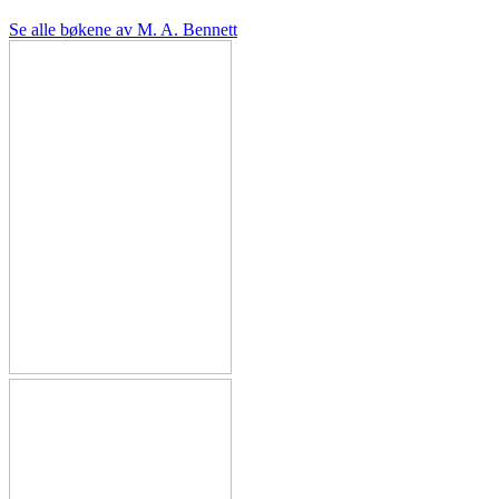
Se alle bøkene av M. A. Bennett