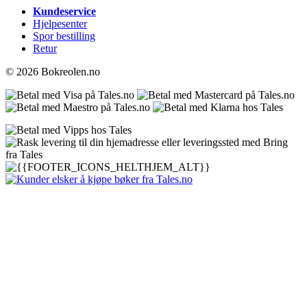
Kundeservice
Hjelpesenter
Spor bestilling
Retur
© 2026 Bokreolen.no