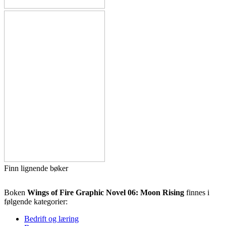
Finn lignende bøker
Boken
Wings of Fire Graphic Novel 06: Moon Rising
finnes i
følgende kategorier:
Bedrift og læring