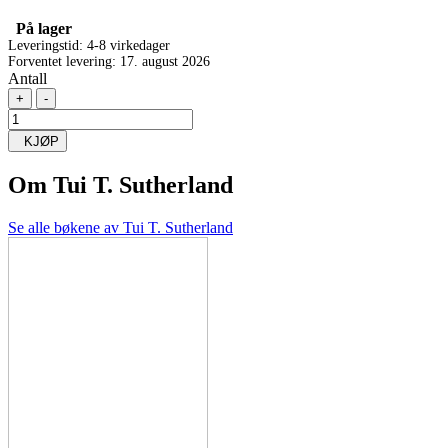
På lager
Leveringstid: 4-8 virkedager
Forventet levering: 17. august 2026
Antall
+
-
KJØP
Om
Tui T. Sutherland
Se alle bøkene av Tui T. Sutherland