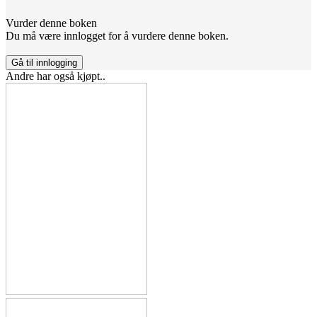
Vurder denne boken
Du må være innlogget for å vurdere denne boken.
Gå til innlogging
Andre har også kjøpt..