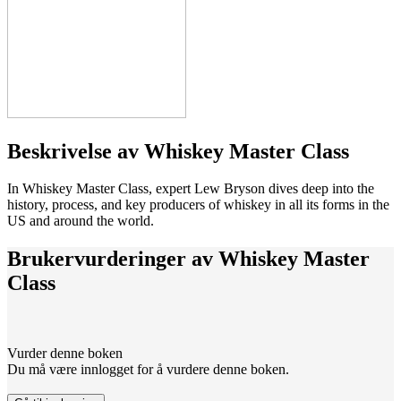
Beskrivelse av
Whiskey Master Class
In Whiskey Master Class, expert Lew Bryson dives deep into the
history, process, and key producers of whiskey in all its forms in the
US and around the world.
Brukervurderinger av
Whiskey Master
Class
Vurder denne boken
Du må være innlogget for å vurdere denne boken.