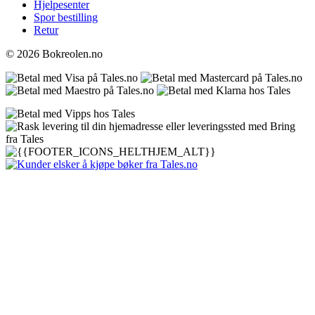
Hjelpesenter
Spor bestilling
Retur
© 2026 Bokreolen.no