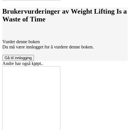
Brukervurderinger av
Weight Lifting Is a
Waste of Time
Vurder denne boken
Du må være innlogget for å vurdere denne boken.
Gå til innlogging
Andre har også kjøpt..