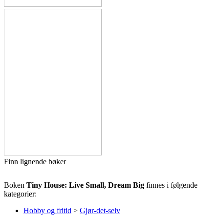
Finn lignende bøker
Boken
Tiny House: Live Small, Dream Big
finnes i følgende
kategorier:
Hobby og fritid
>
Gjør-det-selv