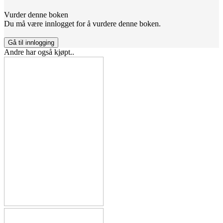
Vurder denne boken
Du må være innlogget for å vurdere denne boken.
Gå til innlogging
Andre har også kjøpt..