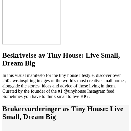
Beskrivelse av
Tiny House: Live Small,
Dream Big
In this visual manifesto for the tiny house lifestyle, discover over
250 awe-inspiring images of the world's most creative small homes,
alongside the stories, ideas and advice of those living in them.
Curated by the founder of the #1 @tinyhouse Instagram feed.
Sometimes you have to think small to live BIG.
Brukervurderinger av
Tiny House: Live
Small, Dream Big