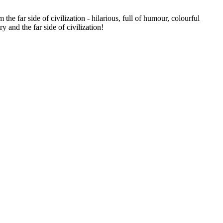
 far side of civilization - hilarious, full of humour, colourful
y and the far side of civilization!