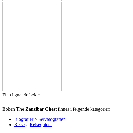
Finn lignende bøker
Boken
The Zanzibar Chest
finnes i følgende kategorier:
Biografier
>
Selvbiografier
Reise
>
Reiseguider