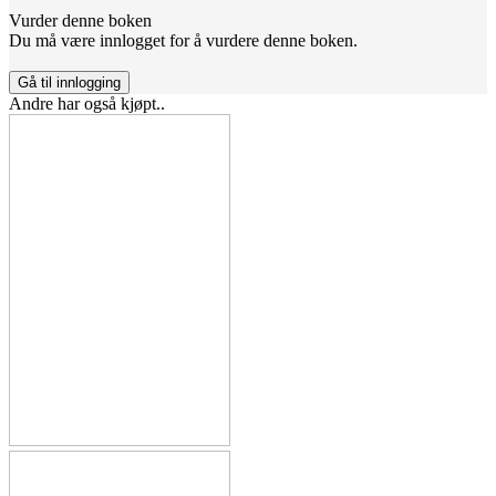
Vurder denne boken
Du må være innlogget for å vurdere denne boken.
Gå til innlogging
Andre har også kjøpt..