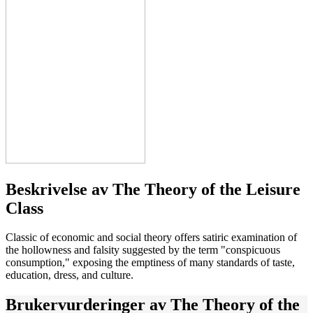
Beskrivelse av
The Theory of the Leisure
Class
Classic of economic and social theory offers satiric examination of
the hollowness and falsity suggested by the term "conspicuous
consumption," exposing the emptiness of many standards of taste,
education, dress, and culture.
Brukervurderinger av
The Theory of the