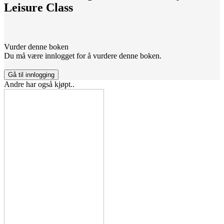
Leisure Class
Vurder denne boken
Du må være innlogget for å vurdere denne boken.
Gå til innlogging
Andre har også kjøpt..