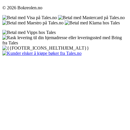
© 2026 Bokreolen.no