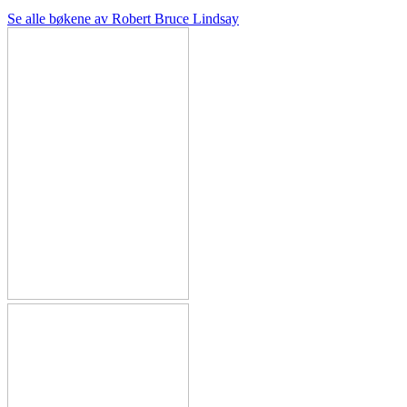
Se alle bøkene av Robert Bruce Lindsay