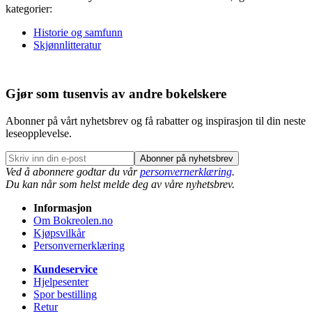
kategorier:
Historie og samfunn
Skjønnlitteratur
Gjør som tusenvis av andre bokelskere
Abonner på vårt nyhetsbrev og få rabatter og inspirasjon til din neste
leseopplevelse.
Abonner på nyhetsbrev
Ved å abonnere godtar du vår
personvernerklæring
.
Du kan når som helst melde deg av våre nyhetsbrev.
Informasjon
Om Bokreolen.no
Kjøpsvilkår
Personvernerklæring
Kundeservice
Hjelpesenter
Spor bestilling
Retur