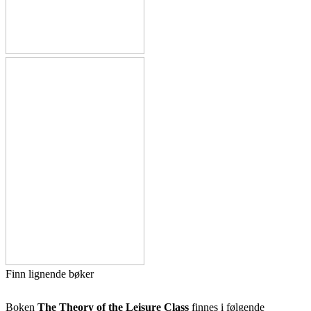
Finn lignende bøker
Boken
The Theory of the Leisure Class
finnes i følgende