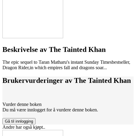
Beskrivelse av
The Tainted Khan
The epic sequel to Taran Matharu's instant Sunday Timesbestseller,
Dragon Rider,in which empires fall and dragons soar...
Brukervurderinger av
The Tainted Khan
Vurder denne boken
Du må være innlogget for å vurdere denne boken.
Gå til innlogging
Andre har også kjøpt..