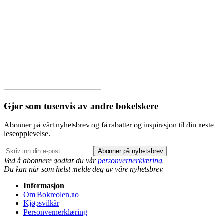
Gjør som tusenvis av andre bokelskere
Abonner på vårt nyhetsbrev og få rabatter og inspirasjon til din neste
leseopplevelse.
Abonner på nyhetsbrev
Ved å abonnere godtar du vår
personvernerklæring
.
Du kan når som helst melde deg av våre nyhetsbrev.
Informasjon
Om Bokreolen.no
Kjøpsvilkår
Personvernerklæring