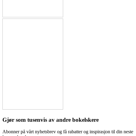
Gjør som tusenvis av andre bokelskere
Abonner på vårt nyhetsbrev og få rabatter og inspirasjon til din neste