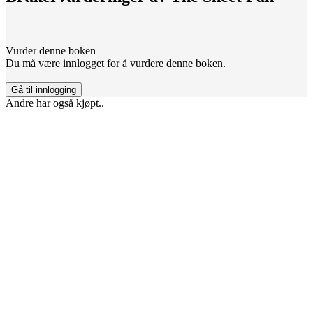
Vurder denne boken
Du må være innlogget for å vurdere denne boken.
Gå til innlogging
Andre har også kjøpt..