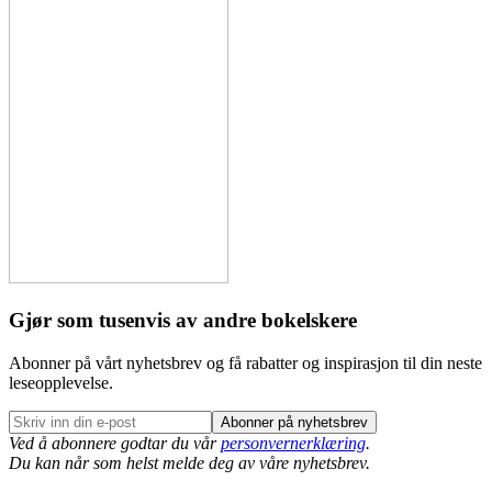
Gjør som tusenvis av andre bokelskere
Abonner på vårt nyhetsbrev og få rabatter og inspirasjon til din neste
leseopplevelse.
Abonner på nyhetsbrev
Ved å abonnere godtar du vår
personvernerklæring
.
Du kan når som helst melde deg av våre nyhetsbrev.