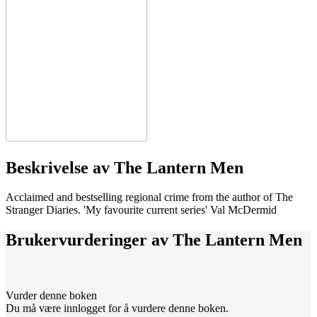
Beskrivelse av
The Lantern Men
Acclaimed and bestselling regional crime from the author of The
Stranger Diaries. 'My favourite current series' Val McDermid
Brukervurderinger av
The Lantern Men
Vurder denne boken
Du må være innlogget for å vurdere denne boken.