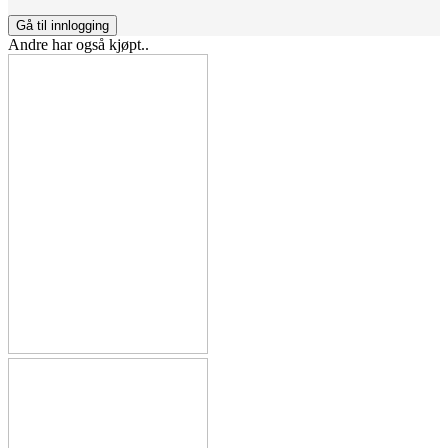
Gå til innlogging
Andre har også kjøpt..