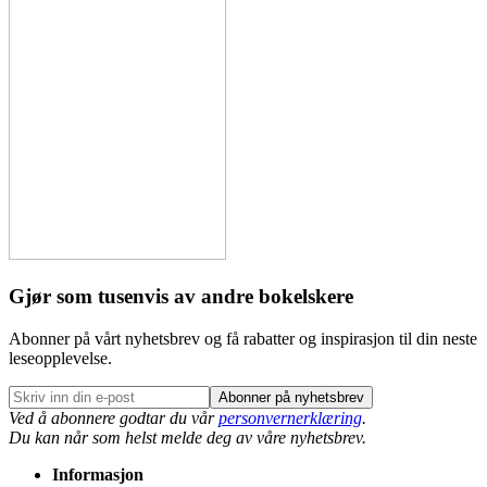
Gjør som tusenvis av andre bokelskere
Abonner på vårt nyhetsbrev og få rabatter og inspirasjon til din neste
leseopplevelse.
Abonner på nyhetsbrev
Ved å abonnere godtar du vår
personvernerklæring
.
Du kan når som helst melde deg av våre nyhetsbrev.
Informasjon