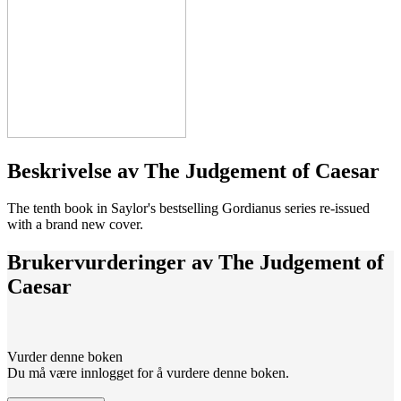
Beskrivelse av
The Judgement of Caesar
The tenth book in Saylor's bestselling Gordianus series re-issued
with a brand new cover.
Brukervurderinger av
The Judgement of
Caesar
Vurder denne boken
Du må være innlogget for å vurdere denne boken.