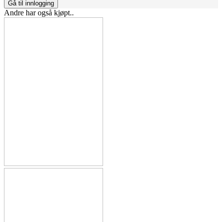
Gå til innlogging
Andre har også kjøpt..