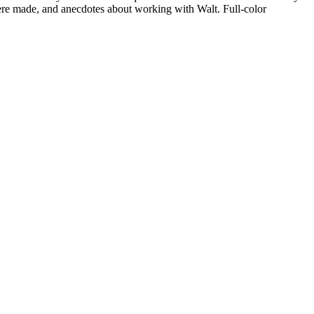
ere made, and anecdotes about working with Walt. Full-color