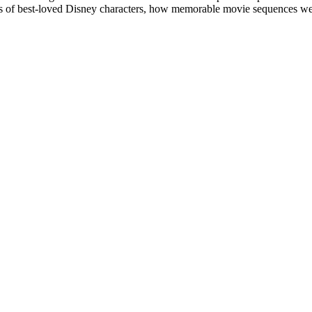
ches of best-loved Disney characters, how memorable movie sequences w