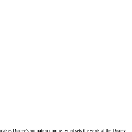
at makes Disney's animation unique--what sets the work of the Disney