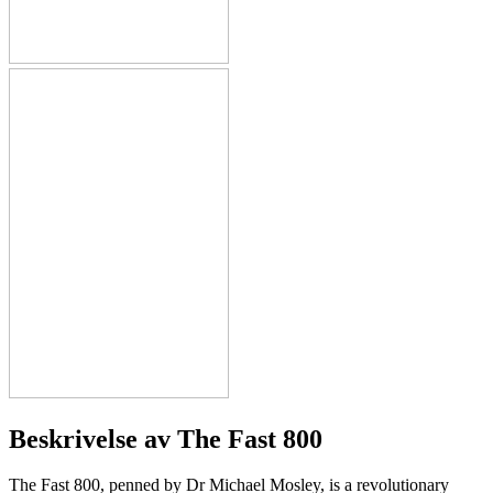
Beskrivelse av
The Fast 800
The Fast 800, penned by Dr Michael Mosley, is a revolutionary