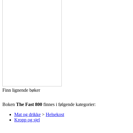
Finn lignende bøker
Boken
The Fast 800
finnes i følgende kategorier:
Mat og drikke
>
Helsekost
Kropp og sjel