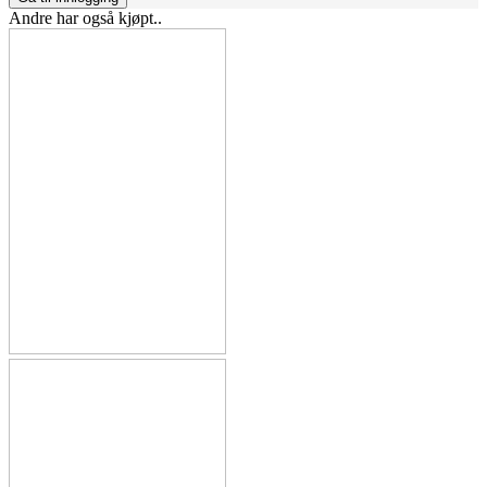
Andre har også kjøpt..