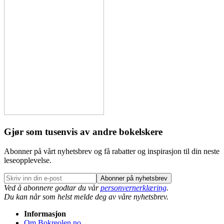
Gjør som tusenvis av andre bokelskere
Abonner på vårt nyhetsbrev og få rabatter og inspirasjon til din neste
leseopplevelse.
Abonner på nyhetsbrev
Ved å abonnere godtar du vår
personvernerklæring
.
Du kan når som helst melde deg av våre nyhetsbrev.
Informasjon
Om Bokreolen.no