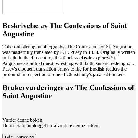
Beskrivelse av
The Confessions of Saint
Augustine
This soul-stirring autobiography, The Confessions of St. Augustine,
was masterfully translated by E.B. Pusey in 1838. Originally written
in Latin in the 4th century, this timeless classic explores St.
Augustine's spiritual quest, wrestling with faith, sin and redemption.
Pusey's eloquent translation brings to life for English readers the
profound introspection of one of Christianity's greatest thinkers.
Brukervurderinger av
The Confessions of
Saint Augustine
Vurder denne boken
Du må være innlogget for å vurdere denne boken.
Gå til innlogging