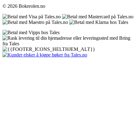
© 2026 Bokreolen.no