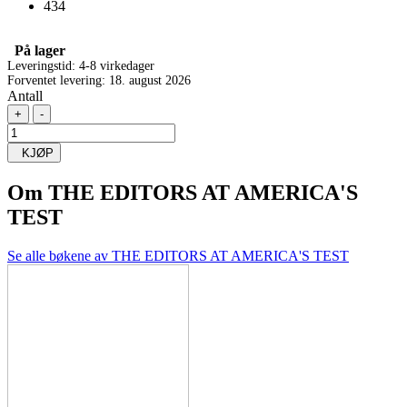
434
På lager
Leveringstid: 4-8 virkedager
Forventet levering: 18. august 2026
Antall
+
-
KJØP
Om
THE EDITORS AT AMERICA'S
TEST
Se alle bøkene av THE EDITORS AT AMERICA'S TEST