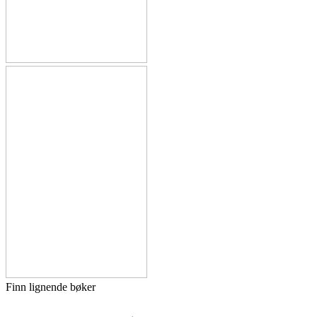
Finn lignende bøker