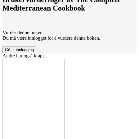
Mediterranean Cookbook
Vurder denne boken
Du må være innlogget for å vurdere denne boken.
Gå til innlogging
Andre har også kjøpt..