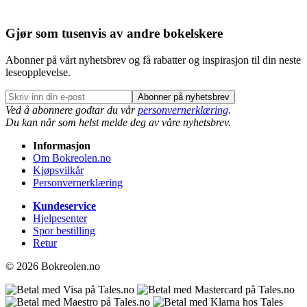
Gjør som tusenvis av andre bokelskere
Abonner på vårt nyhetsbrev og få rabatter og inspirasjon til din neste
leseopplevelse.
Abonner på nyhetsbrev
Ved å abonnere godtar du vår
personvernerklæring
.
Du kan når som helst melde deg av våre nyhetsbrev.
Informasjon
Om Bokreolen.no
Kjøpsvilkår
Personvernerklæring
Kundeservice
Hjelpesenter
Spor bestilling
Retur
© 2026 Bokreolen.no