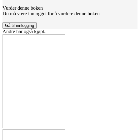
Vurder denne boken
Du må være innlogget for å vurdere denne boken.
Gå til innlogging
Andre har også kjøpt..