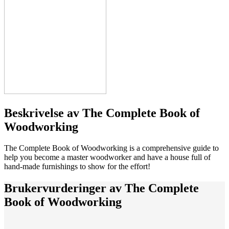
Beskrivelse av
The Complete Book of
Woodworking
The Complete Book of Woodworking is a comprehensive guide to
help you become a master woodworker and have a house full of
hand-made furnishings to show for the effort!
Brukervurderinger av
The Complete
Book of Woodworking