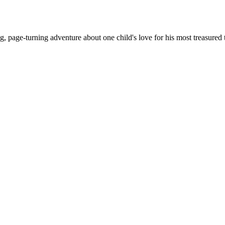
 page-turning adventure about one child's love for his most treasured th