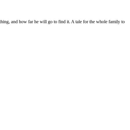
ing, and how far he will go to find it. A tale for the whole family to