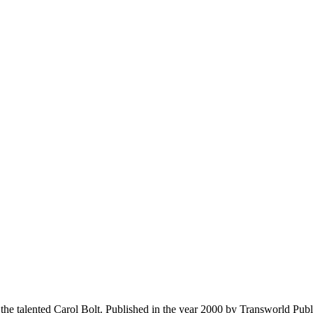
e talented Carol Bolt. Published in the year 2000 by Transworld Publish