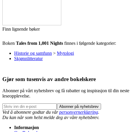
Finn lignende bøker
Boken
Tales from 1,001 Nights
finnes i følgende kategorier:
Historie og samfunn
>
Mytologi
Skjønnlitteratur
Gjør som tusenvis av andre bokelskere
Abonner på vårt nyhetsbrev og få rabatter og inspirasjon til din neste
leseopplevelse.
Abonner på nyhetsbrev
Ved å abonnere godtar du vår
personvernerklæring
.
Du kan når som helst melde deg av våre nyhetsbrev.
Informasjon