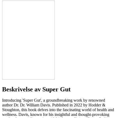
Beskrivelse av
Super Gut
Introducing 'Super Gut', a groundbreaking work by renowned
author Dr. Dr. William Davis. Published in 2022 by Hodder &
Stoughton, this book delves into the fascinating world of health and
wellness. Davis, known for his insightful and thought-provoking