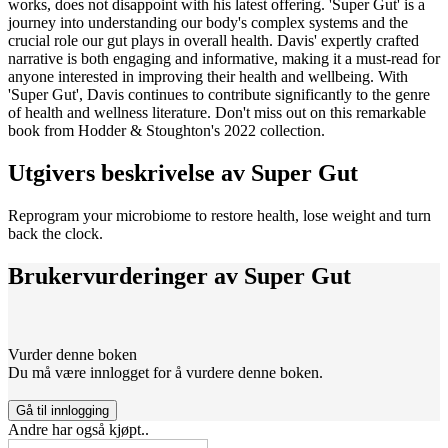
works, does not disappoint with his latest offering. 'Super Gut' is a
journey into understanding our body's complex systems and the
crucial role our gut plays in overall health. Davis' expertly crafted
narrative is both engaging and informative, making it a must-read for
anyone interested in improving their health and wellbeing. With
'Super Gut', Davis continues to contribute significantly to the genre
of health and wellness literature. Don't miss out on this remarkable
book from Hodder & Stoughton's 2022 collection.
Utgivers beskrivelse av
Super Gut
Reprogram your microbiome to restore health, lose weight and turn
back the clock.
Brukervurderinger av
Super Gut
Vurder denne boken
Du må være innlogget for å vurdere denne boken.
Gå til innlogging
Andre har også kjøpt..