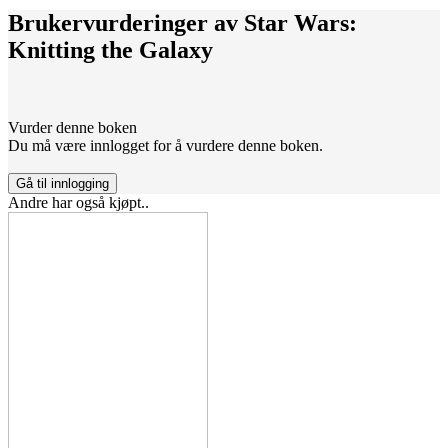
Brukervurderinger av
Star Wars:
Knitting the Galaxy
Vurder denne boken
Du må være innlogget for å vurdere denne boken.
Gå til innlogging
Andre har også kjøpt..