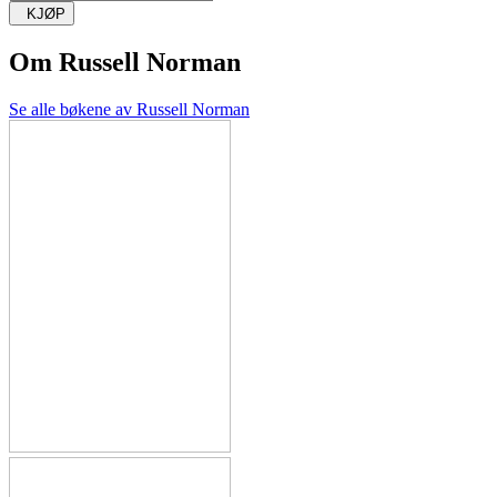
KJØP
Om
Russell Norman
Se alle bøkene av Russell Norman