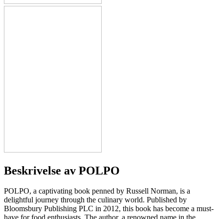
Beskrivelse av
POLPO
POLPO, a captivating book penned by Russell Norman, is a
delightful journey through the culinary world. Published by
Bloomsbury Publishing PLC in 2012, this book has become a must-
have for food enthusiasts. The author, a renowned name in the