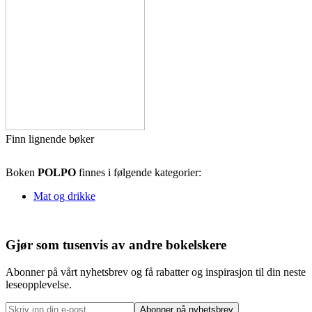
Finn lignende bøker
Boken
POLPO
finnes i følgende kategorier:
Mat og drikke
Gjør som tusenvis av andre bokelskere
Abonner på vårt nyhetsbrev og få rabatter og inspirasjon til din neste
leseopplevelse.
Abonner på nyhetsbrev