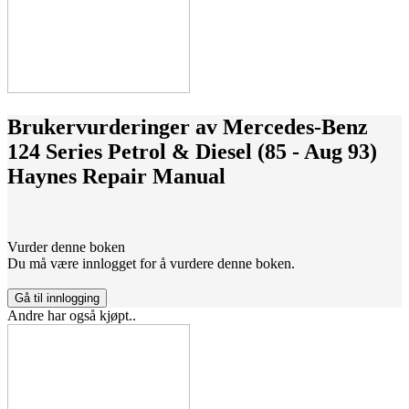
Brukervurderinger av
Mercedes-Benz
124 Series Petrol & Diesel (85 - Aug 93)
Haynes Repair Manual
Vurder denne boken
Du må være innlogget for å vurdere denne boken.
Gå til innlogging
Andre har også kjøpt..