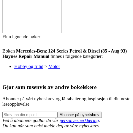
Finn lignende bøker
Boken
Mercedes-Benz 124 Series Petrol & Diesel (85 - Aug 93)
Haynes Repair Manual
finnes i følgende kategorier:
Hobby og fritid
>
Motor
Gjør som tusenvis av andre bokelskere
Abonner på vårt nyhetsbrev og få rabatter og inspirasjon til din neste
leseopplevelse.
Abonner på nyhetsbrev
Ved å abonnere godtar du vår
personvernerklæring
.
Du kan når som helst melde deg av våre nyhetsbrev.