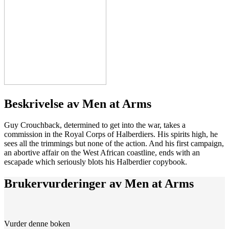
Beskrivelse av
Men at Arms
Guy Crouchback, determined to get into the war, takes a
commission in the Royal Corps of Halberdiers. His spirits high, he
sees all the trimmings but none of the action. And his first campaign,
an abortive affair on the West African coastline, ends with an
escapade which seriously blots his Halberdier copybook.
Brukervurderinger av
Men at Arms
Vurder denne boken