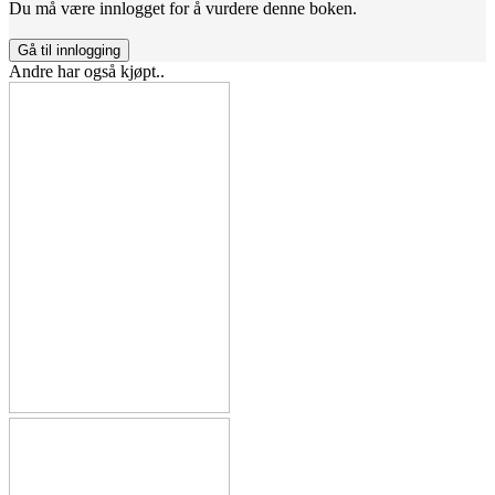
Du må være innlogget for å vurdere denne boken.
Gå til innlogging
Andre har også kjøpt..