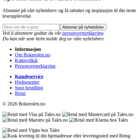
Abonner på vårt nyhetsbrev og få rabatter og inspirasjon til din neste
leseopplevelse.
Abonner på nyhetsbrev
Ved å abonnere godtar du vår
personvernerklæring
.
Du kan når som helst melde deg av våre nyhetsbrev.
Informasjon
Om Bokreolen.no
Kjøpsvilkår
Personvernerklæring
Kundeservice
Hjelpesenter
Spor bestilling
Retur
© 2026 Bokreolen.no