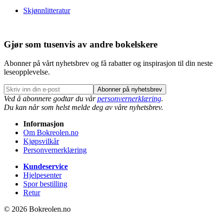
Skjønnlitteratur
Gjør som tusenvis av andre bokelskere
Abonner på vårt nyhetsbrev og få rabatter og inspirasjon til din neste
leseopplevelse.
Abonner på nyhetsbrev
Ved å abonnere godtar du vår
personvernerklæring
.
Du kan når som helst melde deg av våre nyhetsbrev.
Informasjon
Om Bokreolen.no
Kjøpsvilkår
Personvernerklæring
Kundeservice
Hjelpesenter
Spor bestilling
Retur
© 2026 Bokreolen.no