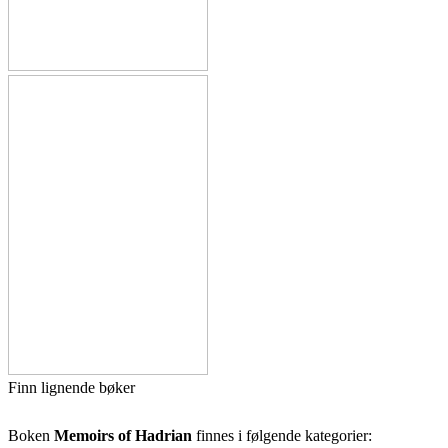
Finn lignende bøker
Boken
Memoirs of Hadrian
finnes i følgende kategorier: