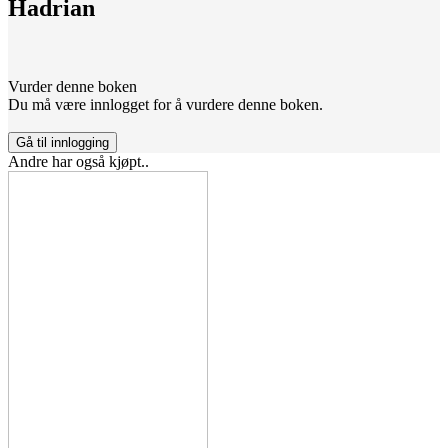
Hadrian
Vurder denne boken
Du må være innlogget for å vurdere denne boken.
Gå til innlogging
Andre har også kjøpt..