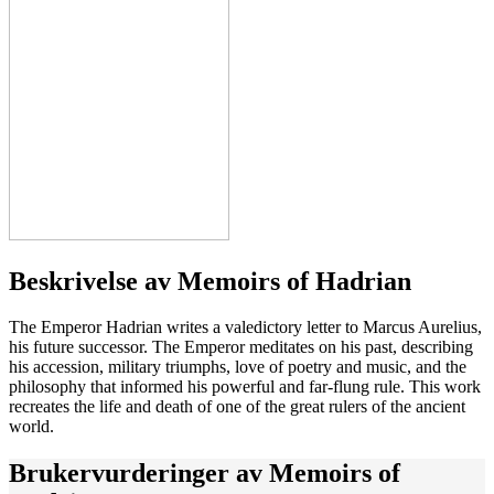
Beskrivelse av
Memoirs of Hadrian
The Emperor Hadrian writes a valedictory letter to Marcus Aurelius,
his future successor. The Emperor meditates on his past, describing
his accession, military triumphs, love of poetry and music, and the
philosophy that informed his powerful and far-flung rule. This work
recreates the life and death of one of the great rulers of the ancient
world.
Brukervurderinger av
Memoirs of