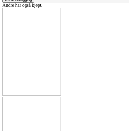
Andre har også kjøpt..