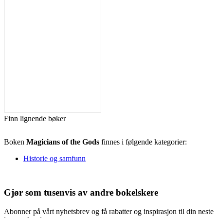
Finn lignende bøker
Boken
Magicians of the Gods
finnes i følgende kategorier:
Historie og samfunn
Gjør som tusenvis av andre bokelskere
Abonner på vårt nyhetsbrev og få rabatter og inspirasjon til din neste