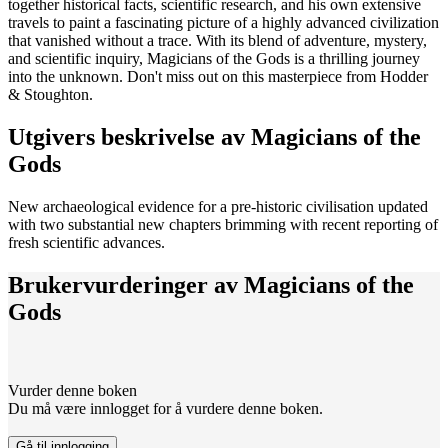
together historical facts, scientific research, and his own extensive
travels to paint a fascinating picture of a highly advanced civilization
that vanished without a trace. With its blend of adventure, mystery,
and scientific inquiry, Magicians of the Gods is a thrilling journey
into the unknown. Don't miss out on this masterpiece from Hodder
& Stoughton.
Utgivers beskrivelse av
Magicians of the
Gods
New archaeological evidence for a pre-historic civilisation updated
with two substantial new chapters brimming with recent reporting of
fresh scientific advances.
Brukervurderinger av
Magicians of the
Gods
Vurder denne boken
Du må være innlogget for å vurdere denne boken.
Gå til innlogging