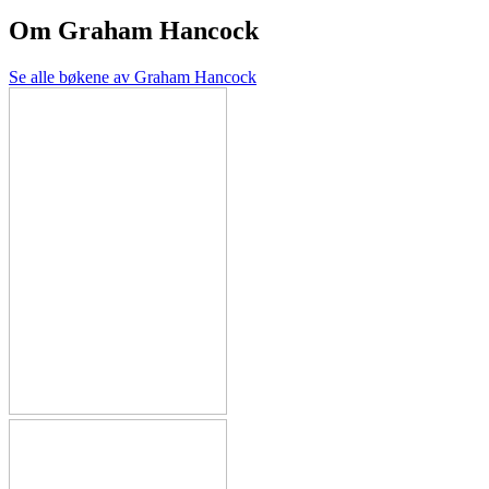
Om
Graham Hancock
Se alle bøkene av Graham Hancock