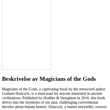
Beskrivelse av
Magicians of the Gods
Magicians of the Gods, a captivating book by the renowned author
Graham Hancock, is a must-read for anyone interested in ancient
civilizations. Published by Hodder & Stoughton in 2016, this book
delves into the mysteries of our past, challenging conventional
theories about human history. Hancock, a master storyteller, weaves